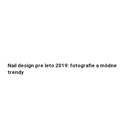
Nail design pre leto 2019: fotografie a módne
trendy