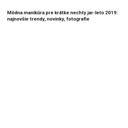
Módna manikúra pre krátke nechty jar-leto 2019:
najnovšie trendy, novinky, fotografie