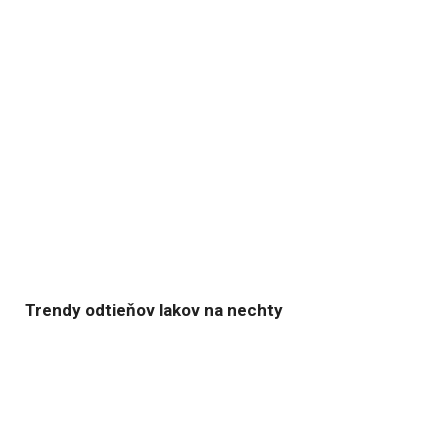
Trendy odtieňov lakov na nechty