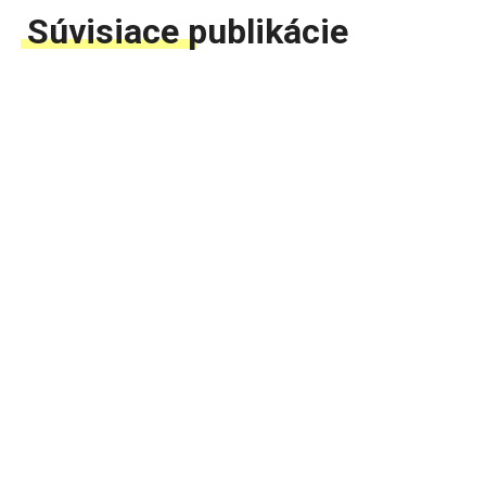
Súvisiace publikácie