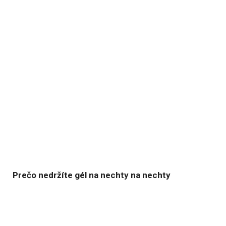
Prečo nedržíte gél na nechty na nechty