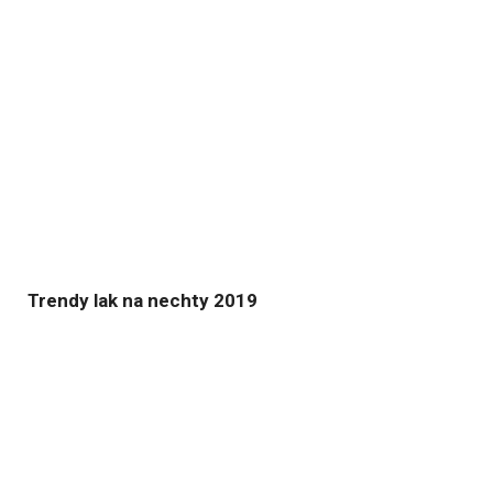
Trendy lak na nechty 2019