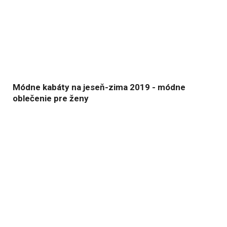
Módne kabáty na jeseň-zima 2019 - módne
oblečenie pre ženy