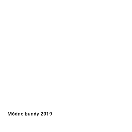
Módne bundy 2019