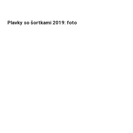
Plavky so šortkami 2019: foto