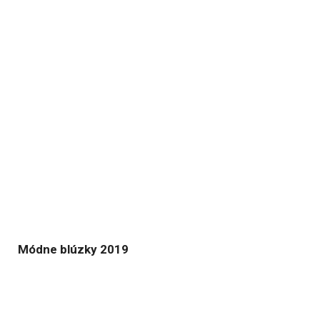
Módne blúzky 2019