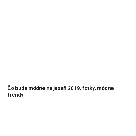
Čo bude módne na jeseň 2019, fotky, módne
trendy