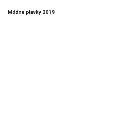
Módne plavky 2019