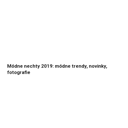
Módne nechty 2019: módne trendy, novinky,
fotografie