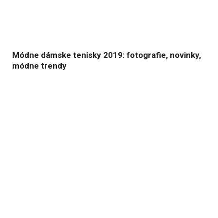
Módne dámske tenisky 2019: fotografie, novinky,
módne trendy