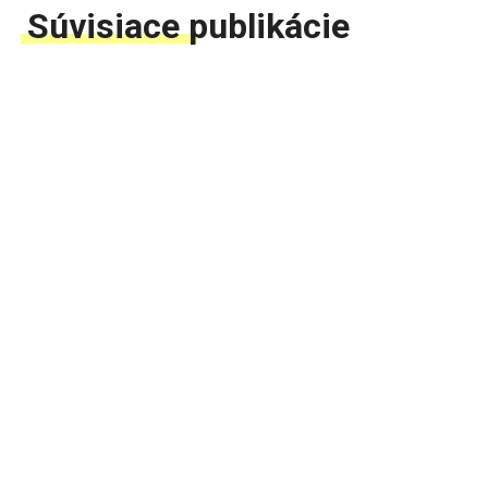
Súvisiace publikácie