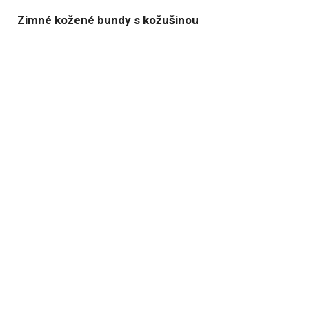
Zimné kožené bundy s kožušinou