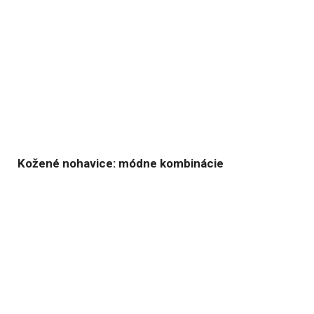
Kožené nohavice: módne kombinácie