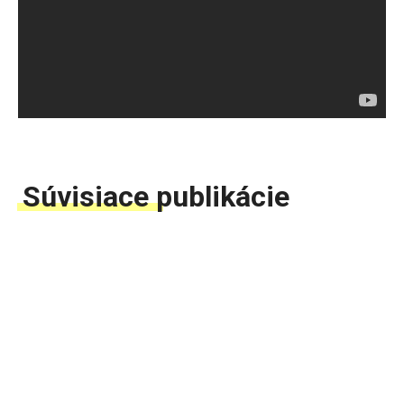
Súvisiace publikácie