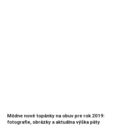
Módne nové topánky na obuv pre rok 2019:
fotografie, obrázky a aktuálna výška päty