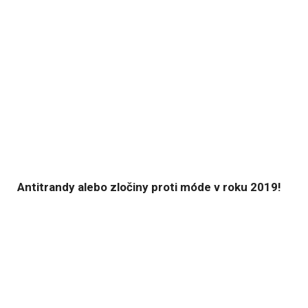
Antitrandy alebo zločiny proti móde v roku 2019!