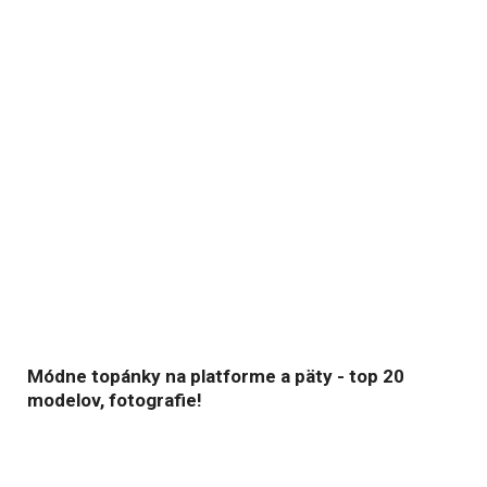
Módne topánky na platforme a päty - top 20
modelov, fotografie!