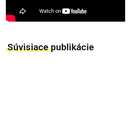
Súvisiace publikácie