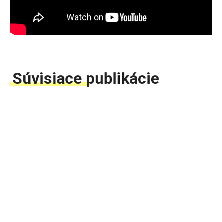
Súvisiace publikácie