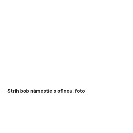
Strih bob námestie s ofinou: foto