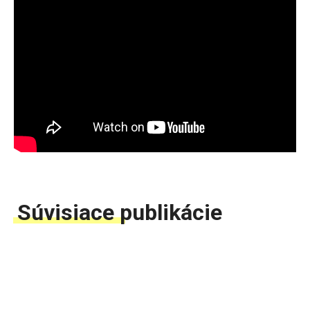
Súvisiace publikácie