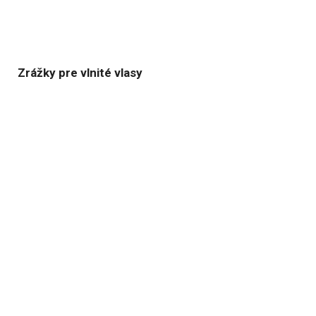
Zrážky pre vlnité vlasy