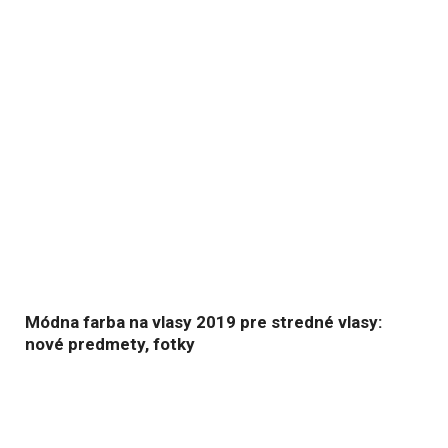
Módna farba na vlasy 2019 pre stredné vlasy:
nové predmety, fotky