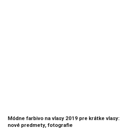
Módne farbivo na vlasy 2019 pre krátke vlasy:
nové predmety, fotografie