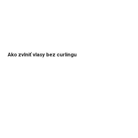
Ako zvlniť vlasy bez curlingu