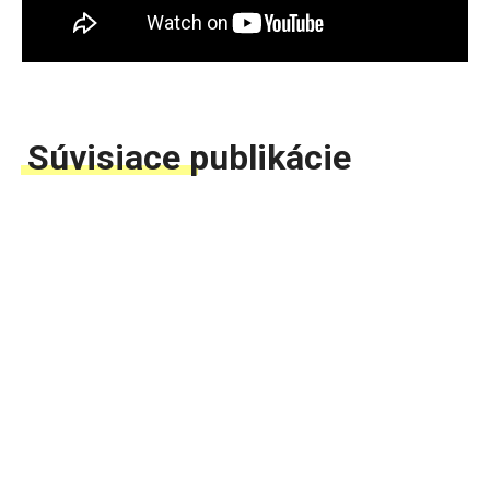
Súvisiace publikácie