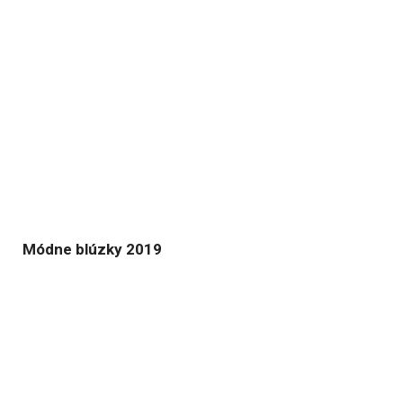
Módne blúzky 2019