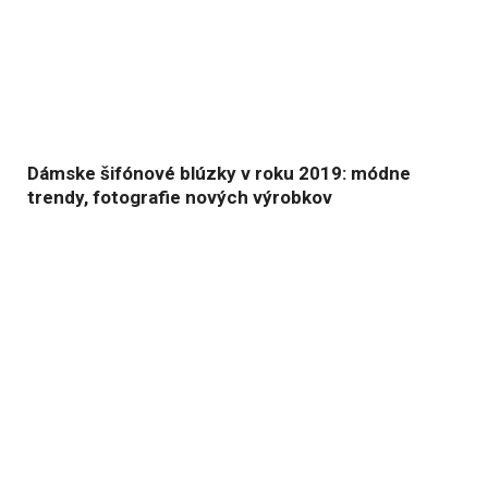
Dámske šifónové blúzky v roku 2019: módne
trendy, fotografie nových výrobkov