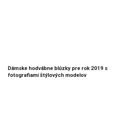
Dámske hodvábne blúzky pre rok 2019 s
fotografiami štýlových modelov