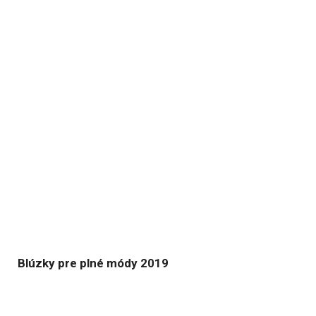
Blúzky pre plné módy 2019