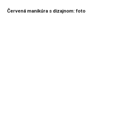
Červená manikúra s dizajnom: foto