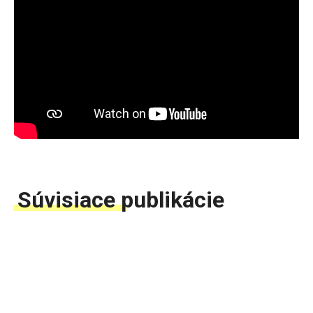
Súvisiace publikácie