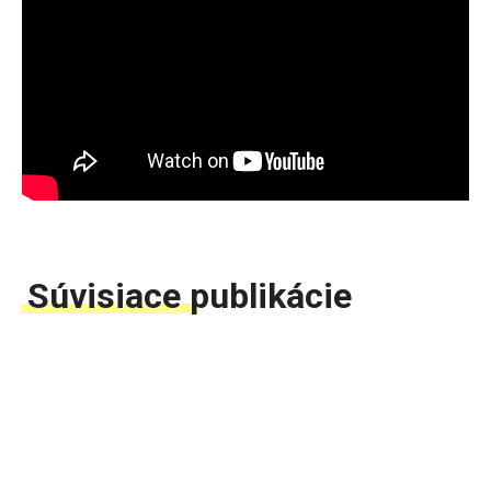
Súvisiace publikácie