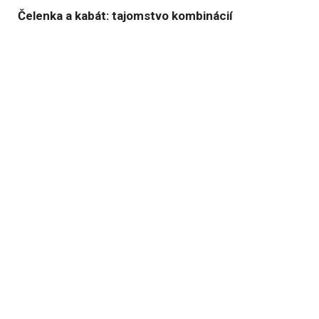
Čelenka a kabát: tajomstvo kombinácií