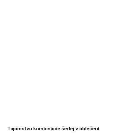
Tajomstvo kombinácie šedej v oblečení