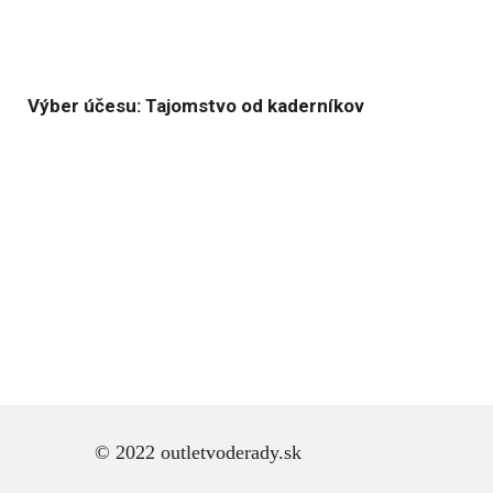
Výber účesu: Tajomstvo od kaderníkov
© 2022 outletvoderady.sk