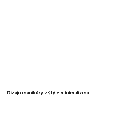
Dizajn manikúry v štýle minimalizmu