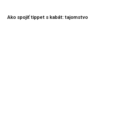
Ako spojiť tippet s kabát: tajomstvo