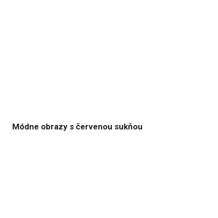
Módne obrazy s červenou sukňou