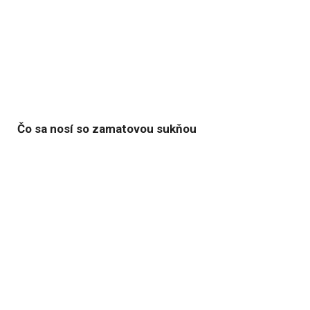
Čo sa nosí so zamatovou sukňou