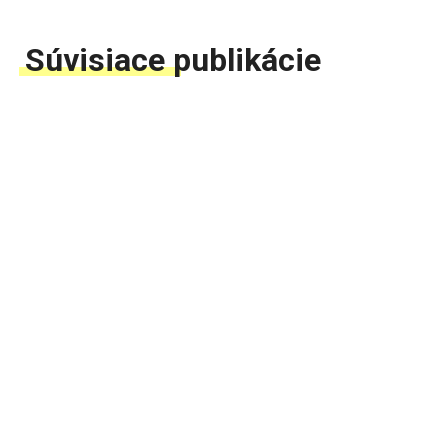
Súvisiace publikácie