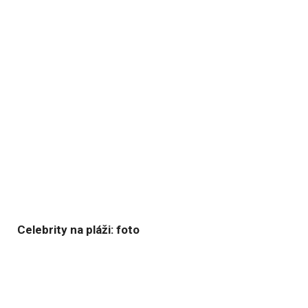
Celebrity na pláži: foto