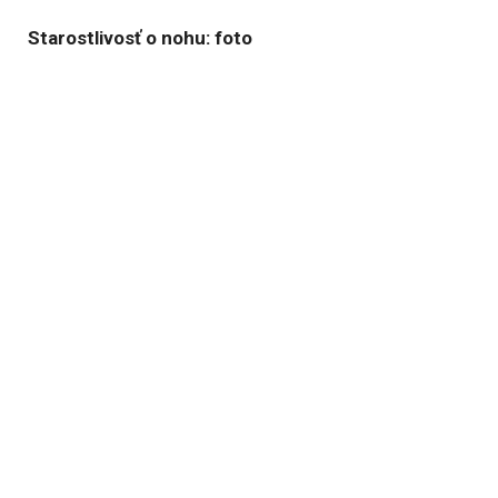
Starostlivosť o nohu: foto