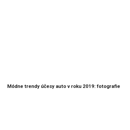
Módne trendy účesy auto v roku 2019: fotografie