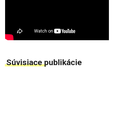
Súvisiace publikácie