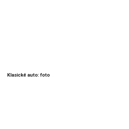
Klasické auto: foto