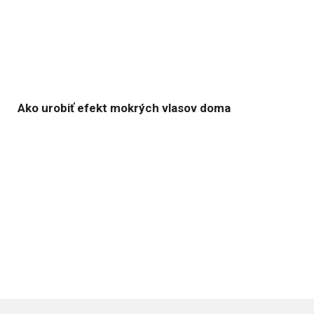
Ako urobiť efekt mokrých vlasov doma