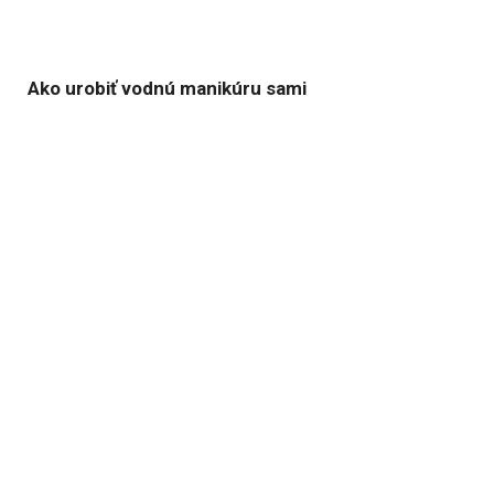
Ako urobiť vodnú manikúru sami