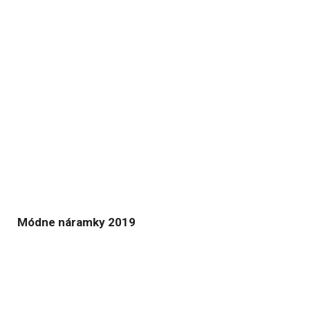
Módne náramky 2019