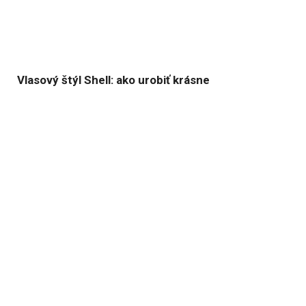
Vlasový štýl Shell: ako urobiť krásne