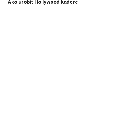
Ako urobiť Hollywood kadere