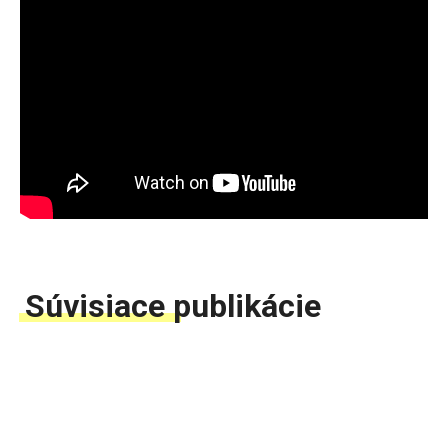
Súvisiace publikácie