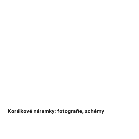
Korálkové náramky: fotografie, schémy