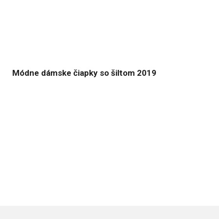
Módne dámske čiapky so šiltom 2019