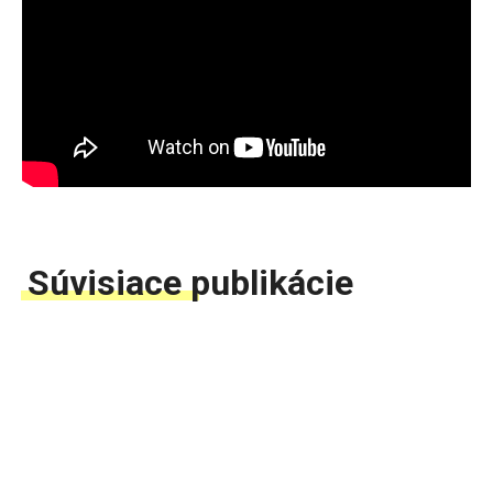
Súvisiace publikácie