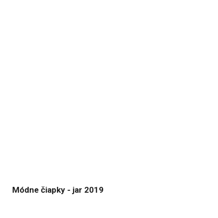
Módne čiapky - jar 2019