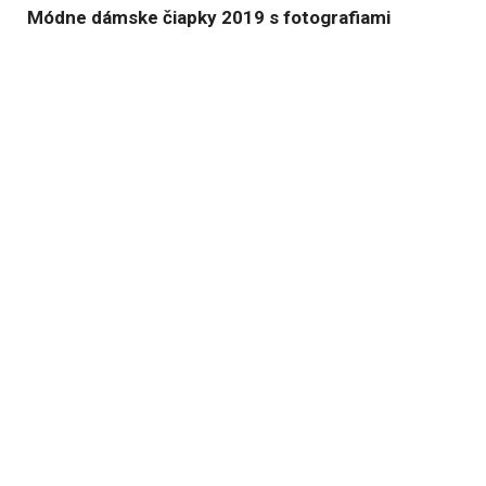
Módne dámske čiapky 2019 s fotografiami