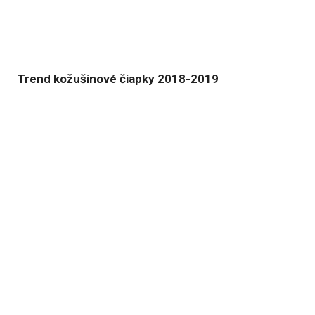
Trend kožušinové čiapky 2018-2019