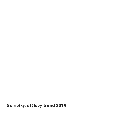
Gombíky: štýlový trend 2019