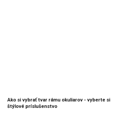
Ako si vybrať tvar rámu okuliarov - vyberte si
štýlové príslušenstvo