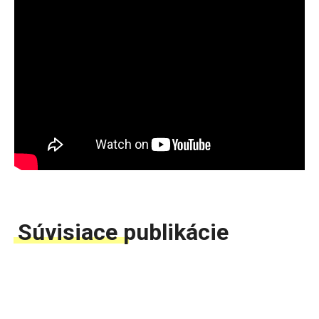
Súvisiace publikácie