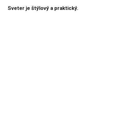
Sveter je štýlový a praktický.