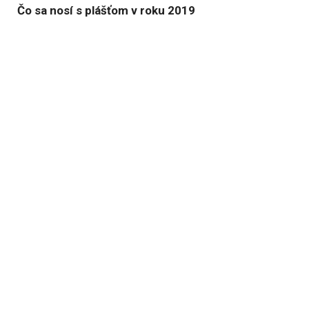
Čo sa nosí s plášťom v roku 2019