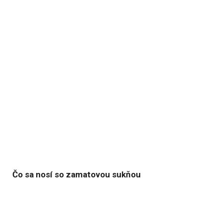
Čo sa nosí so zamatovou sukňou