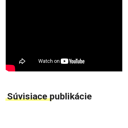
Súvisiace publikácie