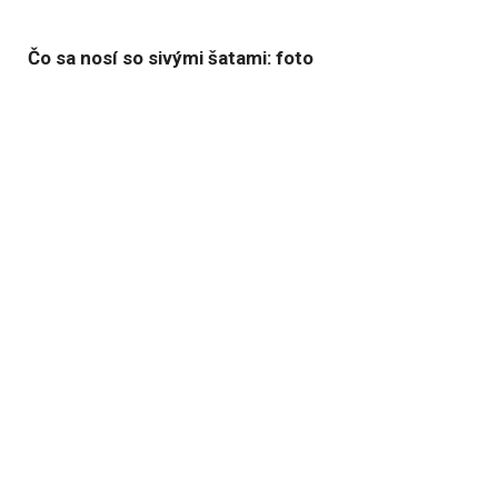
Čo sa nosí so sivými šatami: foto