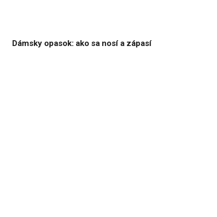
Dámsky opasok: ako sa nosí a zápasí