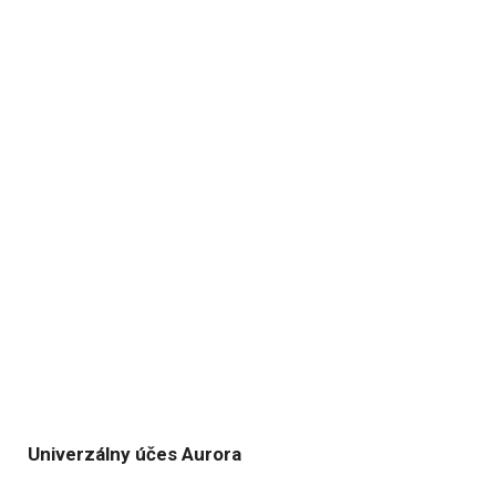
Univerzálny účes Aurora