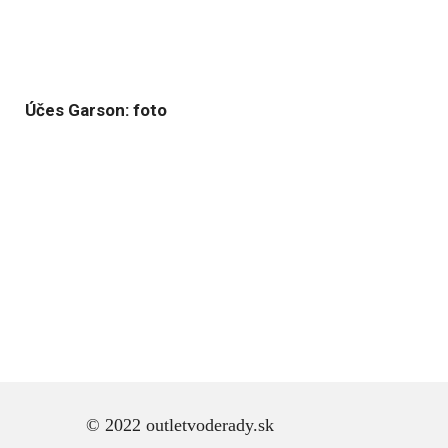
Účes Garson: foto
© 2022 outletvoderady.sk