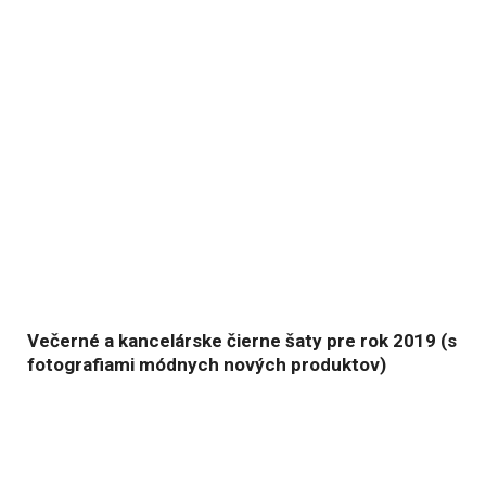
Večerné a kancelárske čierne šaty pre rok 2019 (s
fotografiami módnych nových produktov)