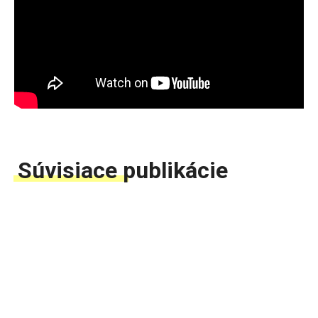
Súvisiace publikácie