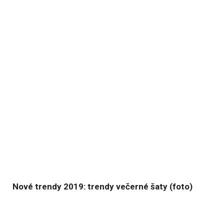
Nové trendy 2019: trendy večerné šaty (foto)