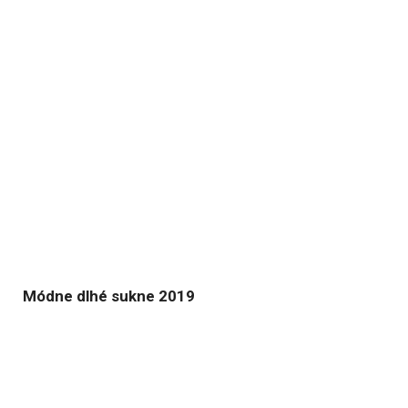
Módne dlhé sukne 2019