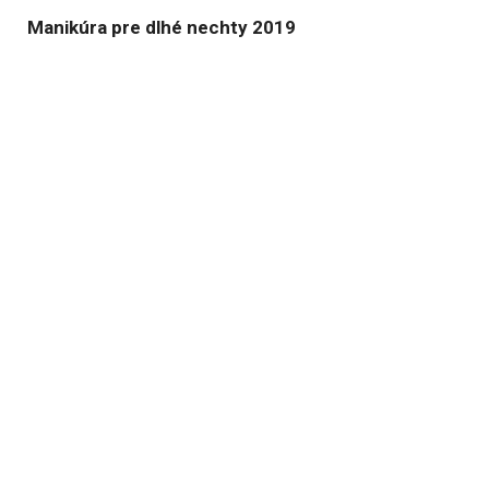
Manikúra pre dlhé nechty 2019