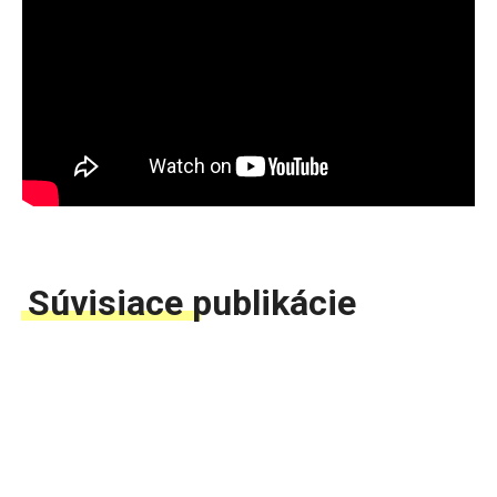
Súvisiace publikácie