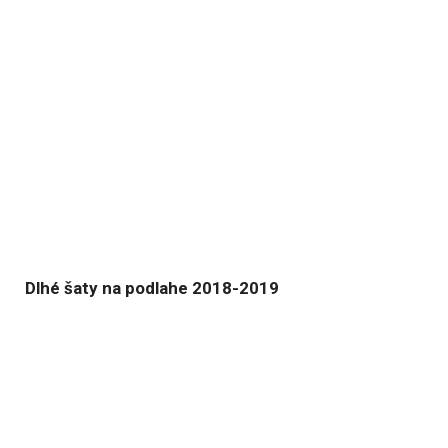
Dlhé šaty na podlahe 2018-2019