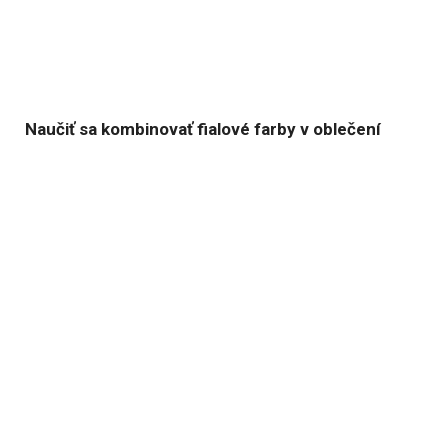
Naučiť sa kombinovať fialové farby v oblečení