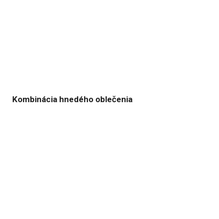
Kombinácia hnedého oblečenia