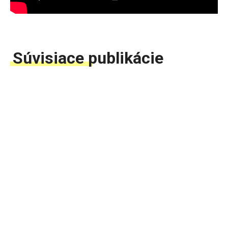
Súvisiace publikácie