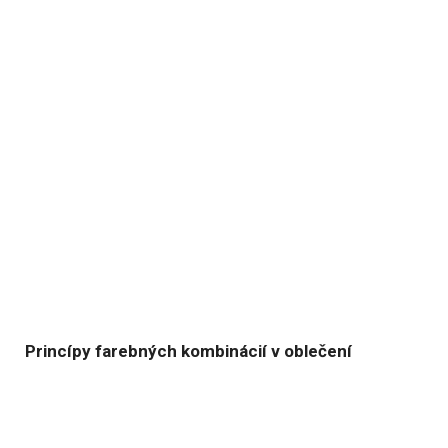
Princípy farebných kombinácií v oblečení