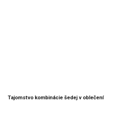
Tajomstvo kombinácie šedej v oblečení