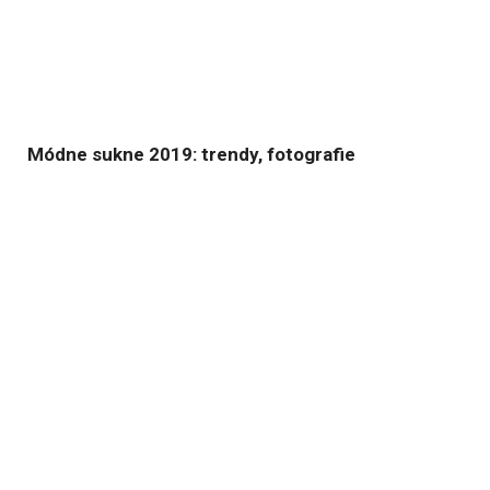
Módne sukne 2019: trendy, fotografie