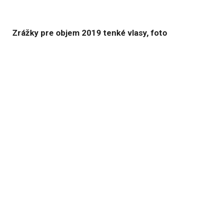
Zrážky pre objem 2019 tenké vlasy, foto