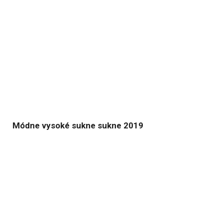
Módne vysoké sukne sukne 2019