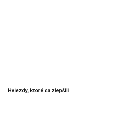
Hviezdy, ktoré sa zlepšili