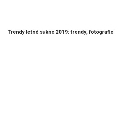
Trendy letné sukne 2019: trendy, fotografie