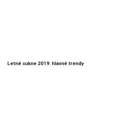
Letné sukne 2019: hlavné trendy