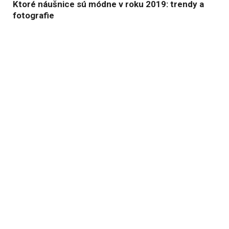
Ktoré náušnice sú módne v roku 2019: trendy a
fotografie