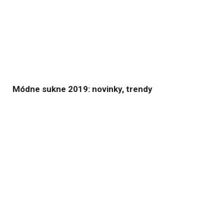
Módne sukne 2019: novinky, trendy